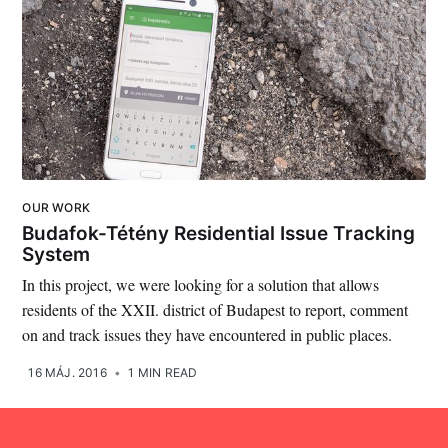
OUR WORK
Budafok-Tétény Residential Issue Tracking
System
In this project, we were looking for a solution that allows
residents of the XXII. district of Budapest to report, comment
on and track issues they have encountered in public places.
16 MÁJ. 2016
•
1 MIN READ