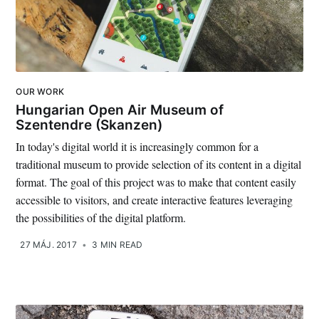
OUR WORK
Hungarian Open Air Museum of
Szentendre (Skanzen)
In today's digital world it is increasingly common for a
traditional museum to provide selection of its content in a digital
format. The goal of this project was to make that content easily
accessible to visitors, and create interactive features leveraging
the possibilities of the digital platform.
27 MÁJ. 2017
•
3 MIN READ