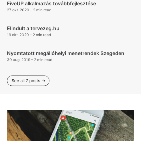
FiveUP alkalmazás továbbfejlesztése
27 okt. 2020
– 2 min read
Elindult a tervezeg.hu
19 okt. 2020
– 2 min read
Nyomtatott megállóhelyi menetrendek Szegeden
30 aug. 2019
– 2 min read
See all 7 posts →