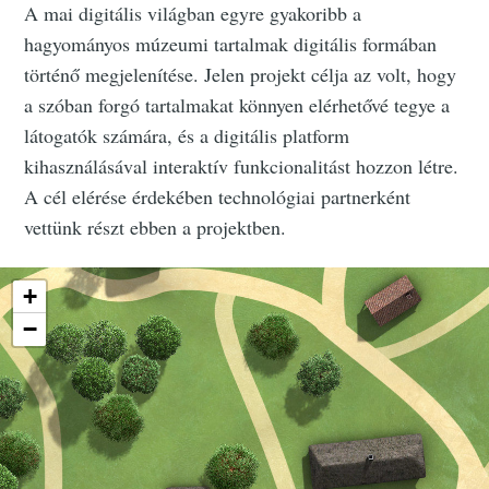
A mai digitális világban egyre gyakoribb a
hagyományos múzeumi tartalmak digitális formában
történő megjelenítése. Jelen projekt célja az volt, hogy
a szóban forgó tartalmakat könnyen elérhetővé tegye a
látogatók számára, és a digitális platform
kihasználásával interaktív funkcionalitást hozzon létre.
A cél elérése érdekében technológiai partnerként
vettünk részt ebben a projektben.
+
−