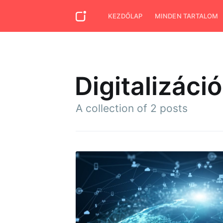
KEZDŐLAP
MINDEN TARTALOM
Digitalizáció
A collection of 2 posts