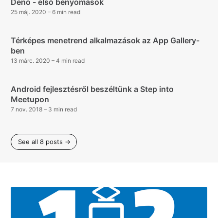
Deno - első benyomások
25 máj. 2020
– 6 min read
Térképes menetrend alkalmazások az App Gallery-
ben
13 márc. 2020
– 4 min read
Android fejlesztésről beszéltünk a Step into
Meetupon
7 nov. 2018
– 3 min read
See all 8 posts →