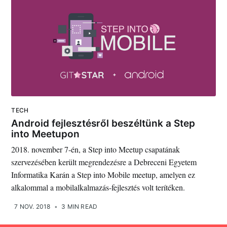
TECH
Android fejlesztésről beszéltünk a Step
into Meetupon
2018. november 7-én, a Step into Meetup csapatának
szervezésében került megrendezésre a Debreceni Egyetem
Informatika Karán a Step into Mobile meetup, amelyen ez
alkalommal a mobilalkalmazás-fejlesztés volt terítéken.
7 NOV. 2018
•
3 MIN READ